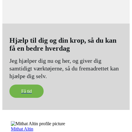
Hjælp til dig og din krop, så du kan
få en bedre hverdag
Jeg hjælper dig nu og her, og giver dig
samtidigt værktøjerne, så du fremadrettet kan
hjælpe dig selv.
Få tid
Mithat Altin