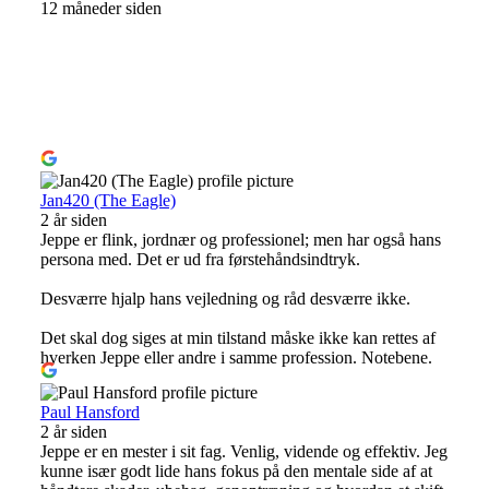
12 måneder siden
Jan420 (The Eagle)
2 år siden
Jeppe er flink, jordnær og professionel; men har også hans
persona med. Det er ud fra førstehåndsindtryk.
Desværre hjalp hans vejledning og råd desværre ikke.
Det skal dog siges at min tilstand måske ikke kan rettes af
hverken Jeppe eller andre i samme profession. Notebene.
Paul Hansford
2 år siden
Jeppe er en mester i sit fag. Venlig, vidende og effektiv. Jeg
kunne især godt lide hans fokus på den mentale side af at