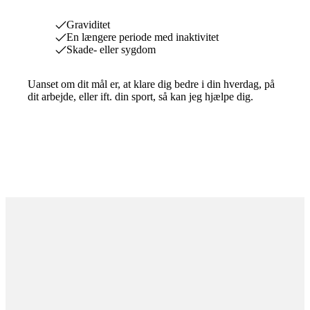
Graviditet
En længere periode med inaktivitet
Skade- eller sygdom
Uanset om dit mål er, at klare dig bedre i din hverdag, på
dit arbejde, eller ift. din sport, så kan jeg hjælpe dig.