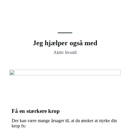
Jeg hjælper også med
Aktiv livsstil
Få en stærkere krop
Der kan være mange årsager til, at du ønsker at styrke din
krop fx: