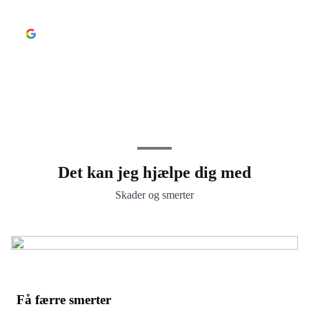
Det kan jeg hjælpe dig med
Skader og smerter
Få færre smerter