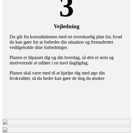
3
Vejledning
Du går fra konsultationen med en overskuelig plan for, hvad
du kan gøre for at forbedre din situation og fremadrettet
vedligeholde dine forbedringer.
​Planen er tilpasset dig og din hverdag, så den er nem og
motiverende at udføre i en travl dagligdag.
Planen skal være med til at hjælpe dig med øge din
livskvalitet, så du bedre kan gøre de ting du ønsker