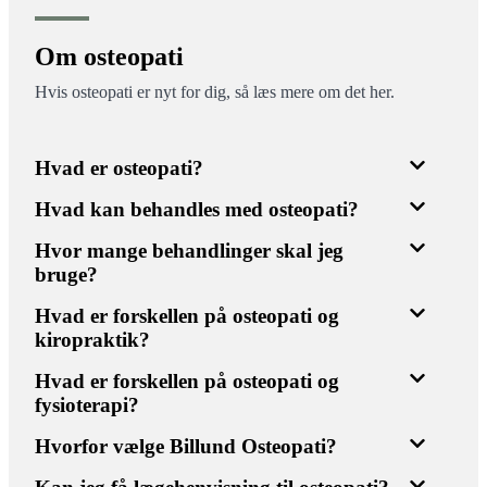
Om osteopati
Hvis osteopati er nyt for dig, så læs mere om det her.
Hvad er osteopati?
Hvad kan behandles med osteopati?
Hvor mange behandlinger skal jeg
bruge?
Hvad er forskellen på osteopati og
kiropraktik?
Hvad er forskellen på osteopati og
fysioterapi?
Hvorfor vælge Billund Osteopati?