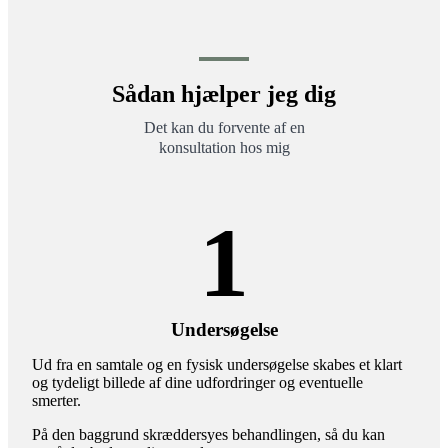
Sådan hjælper jeg dig
Det kan du forvente af en
konsultation hos mig
1
Undersøgelse
Ud fra en samtale og en fysisk undersøgelse skabes et klart
og tydeligt billede af dine udfordringer og eventuelle
smerter.
På den baggrund skræddersyes behandlingen, så du kan