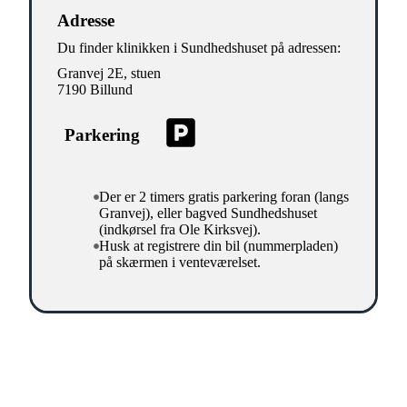
Adresse
Du finder klinikken i Sundhedshuset på adressen:
Granvej 2E, stuen
7190 Billund
Parkering
Der er 2 timers gratis parkering foran (langs
Granvej), eller bagved Sundhedshuset
(indkørsel fra Ole Kirksvej).
Husk at registrere din bil (nummerpladen)
på skærmen i venteværelset.