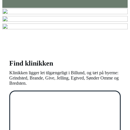
Find klinikken
Klinikken ligger let tilgængeligt i Billund, og tæt på byerne:
Grindsted, Brande, Give, Jelling, Egtved, Sønder Omme og
Bredsten.