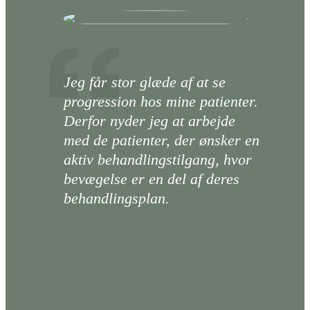
Jeg får stor glæde af at se
progression hos mine patienter.
Derfor nyder jeg at arbejde
med de patienter, der ønsker en
aktiv behandlingstilgang, hvor
bevægelse er en del af deres
behandlingsplan.