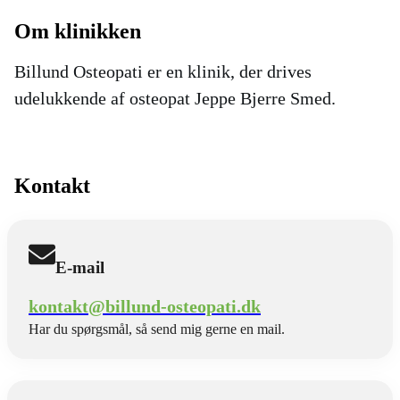
Om klinikken
Billund Osteopati er en klinik, der drives
udelukkende af osteopat Jeppe Bjerre Smed.
Kontakt
E-mail
kontakt@billund-osteopati.dk
Har du spørgsmål, så send mig gerne en mail.